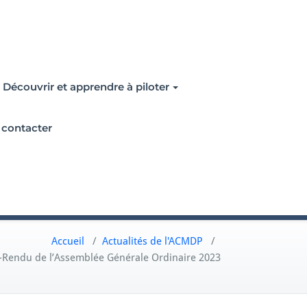
Découvrir et apprendre à piloter
contacter
Accueil
/
Actualités de l'ACMDP
/
Rendu de l’Assemblée Générale Ordinaire 2023