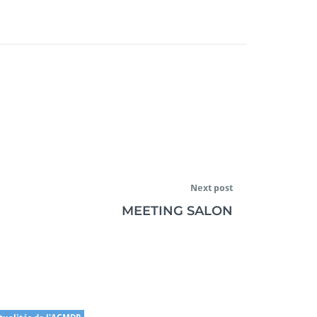
Next post
MEETING SALON