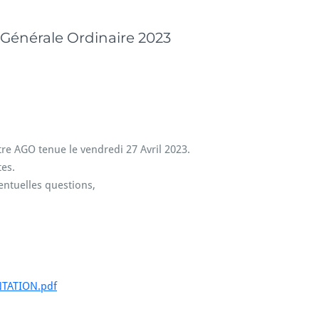
Générale Ordinaire 2023
re AGO tenue le vendredi 27 Avril 2023.
tes.
entuelles questions,
TATION.pdf