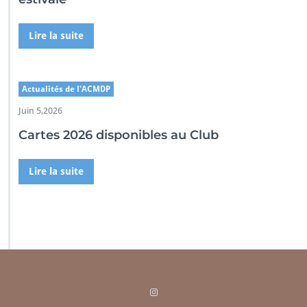
Lire la suite
Actualités de l'ACMDP
Juin 5,2026
Cartes 2026 disponibles au Club
Lire la suite
Instagram