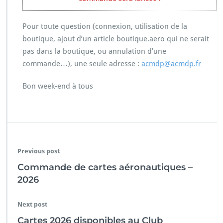
6
Pour toute question (connexion, utilisation de la
boutique, ajout d’un article boutique.aero qui ne serait
pas dans la boutique, ou annulation d’une
commande…), une seule adresse :
acmdp@acmdp.fr
Bon week-end à tous
Previous post
Commande de cartes aéronautiques –
2026
Next post
Cartes 2026 disponibles au Club