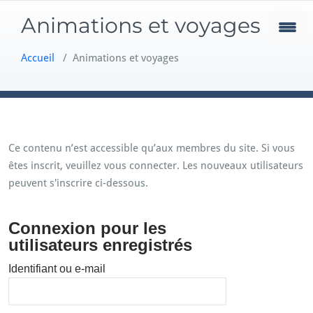
Skip
Animations et voyages
to
content
Accueil
/
Animations et voyages
Ce contenu n’est accessible qu’aux membres du site. Si vous
êtes inscrit, veuillez vous connecter. Les nouveaux utilisateurs
peuvent s'inscrire ci-dessous.
Connexion pour les
utilisateurs enregistrés
Identifiant ou e-mail