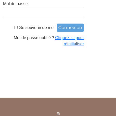
Mot de passe
Se souvenir de moi
Mot de passe oublié ?
Cliquez ici pour
réinitialiser
Instagram